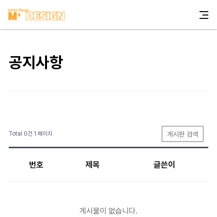
공지사항
게시판 검색
Total 0건
1 페이지
번호
제목
글쓴이
게시물이 없습니다.