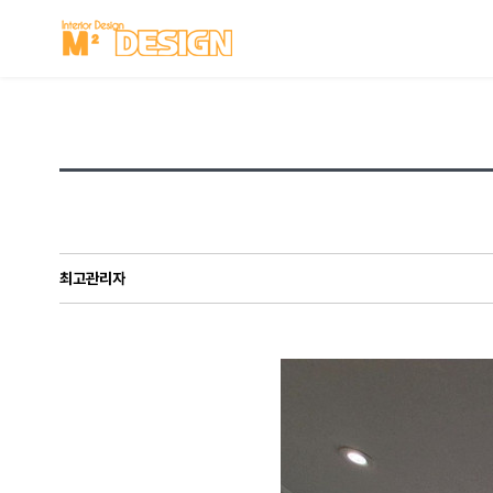
최고관리자